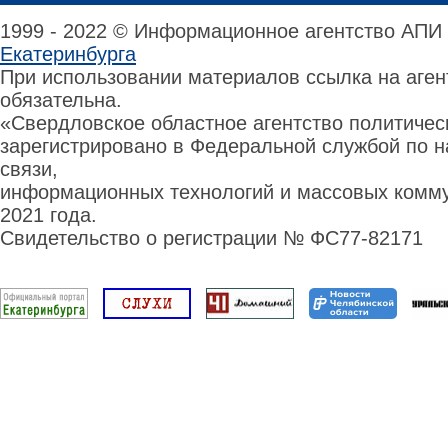
1999 - 2022 © Информационное агентство АПИ
Екатеринбурга
При использовании материалов ссылка на аге
обязательна.
«Свердловское областное агентство политиче
зарегистрировано в Федеральной службой по н
связи,
информационных технологий и массовых комму
2021 года.
Свидетельство о регистрации № ФС77-82171