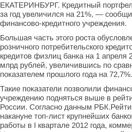
ЕКАТЕРИНБУРГ. Кредитный портфель
за год увеличился на 21%, — сообщ
финансово-кредитного учреждения.
Большая часть этого роста обуслов
розничного потребительского кредит
кредитов физлиц банка на 1 апреля 2
млрд рублей, увеличившись по срав
показателем прошлого года на 72,7%
Такие показатели позволили финанс
учреждению подняться выше в рейти
России. Согласно данным РБК.Рейти
накануне топ-лист крупнейших банко
работы в I квартале 2012 года, комм