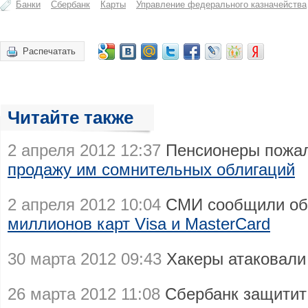
Банки
Сбербанк
Карты
Управление федерального казначейства
Распечатать
Читайте также
2 апреля 2012 12:37
Пенсионеры пожал
продажу им сомнительных облигаций
2 апреля 2012 10:04
СМИ сообщили об
миллионов карт Visa и MasterCard
30 марта 2012 09:43
Хакеры атаковали
26 марта 2012 11:08
Сбербанк защитит