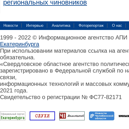
региональных чиновников
Новости
Интервью
Аналитика
Фоторепортаж
О нас
1999 - 2022 © Информационное агентство АПИ
Екатеринбурга
При использовании материалов ссылка на аге
обязательна.
«Свердловское областное агентство политиче
зарегистрировано в Федеральной службой по н
связи,
информационных технологий и массовых комму
2021 года.
Свидетельство о регистрации № ФС77-82171