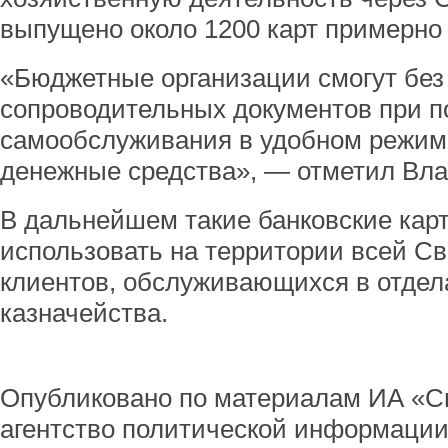
выпущено около 1200 карт примерно 
«Бюджетные организации смогут бе
сопроводительных документов при 
самообслуживания в удобном режим
денежные средства», — отметил Вл
В дальнейшем такие банковские кар
использовать на территории всей С
клиентов, обслуживающихся в отдел
казначейства.
Опубликовано по материалам ИА «С
агентство политической информации