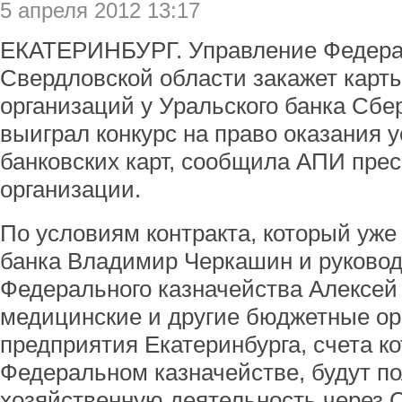
5 апреля 2012 13:17
ЕКАТЕРИНБУРГ. Управление Федерал
Свердловской области закажет карт
организаций у Уральского банка Сбе
выиграл конкурс на право оказания 
банковских карт, сообщила АПИ прес
организации.
По условиям контракта, который уже
банка Владимир Черкашин и руково
Федерального казначейства Алексей
медицинские и другие бюджетные ор
предприятия Екатеринбурга, счета к
Федеральном казначействе, будут по
хозяйственную деятельность через С