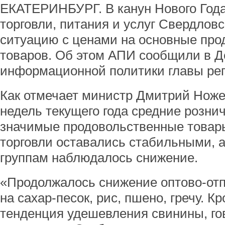
ЕКАТЕРИНБУРГ. В канун Нового Года
торговли, питания и услуг Свердлов
ситуацию с ценами на основные про
товаров. Об этом АПИ сообщили в 
информационной политики главы рег
Как отмечает министр Дмитрий Ножен
недель текущего года средние розни
значимые продовольственные товар
торговли оставались стабильными, 
группам наблюдалось снижение.
«Продолжалось снижение оптово-отп
на сахар-песок, рис, пшено, гречу. К
тенденция удешевления свинины, го