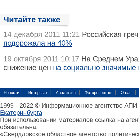
Читайте также
14 декабря 2011 11:21
Российская греч
подорожала на 40%
19 октября 2011 10:17
На Среднем Ура
снижение цен
на социально значимые 
Новости
Интервью
Аналитика
Фоторепортаж
О нас
1999 - 2022 © Информационное агентство АПИ
Екатеринбурга
При использовании материалов ссылка на аге
обязательна.
«Свердловское областное агентство политиче