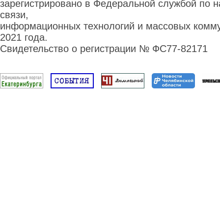
зарегистрировано в Федеральной службой по н
связи,
информационных технологий и массовых комму
2021 года.
Свидетельство о регистрации № ФС77-82171