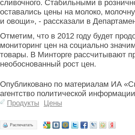
сливочного. Стабильными в розничн
оставались цены на молоко, молочну
и овощи», - рассказали в Департамен
Отметим, что в 2012 году будет про
мониторинг цен на социально значи
товары. В Минторге рассчитывают п
необоснованный рост цен.
Опубликовано по материалам ИА «С
агентство политической информации
Продукты
Цены
Распечатать