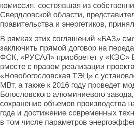
комиссия, состоявшая из собственни
Свердловской области, представите
правительства и энергетиков, приня
В рамках этих соглашений «БАЗ» см
заключить прямой договор на переда
ФСК, «РУСАЛ» приобретет у «КЭС» 
вместе с правом реализации проек
«Новобогословская ТЭЦ» с установ
МВт, а также к 2016 году проведет 
Богословского алюминиевого завод
сохранение объемов производства на
года и достижение современных техн
в том числе параметров энергоэффе