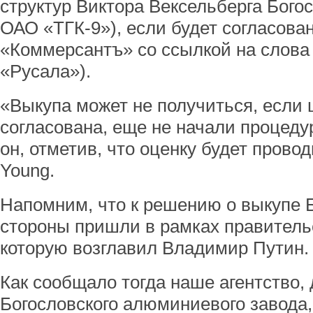
структур Виктора Вексельберга Бого
ОАО «ТГК-9»), если будет согласова
«Коммерсантъ» со ссылкой на слова 
«Русала»).
«Выкупа может не получиться, если 
согласована, еще не начали процеду
он, отметив, что оценку будет прово
Young.
Напомним, что к решению о выкупе 
стороны пришли в рамках правитель
которую возглавил Владимир Путин.
Как сообщало тогда наше агентство,
Богословского алюминиевого завода