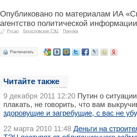
Опубликовано по материалам ИА «С
агентство политической информации
Русал
Богословская ТЭЦ
Покупка
Распечатать
Читайте также
9 декабря 2011 12:20
Путин о ситуации
плакать, не говорить, что вам выкруч
здоровущие и загребущие, с вас не уб
22 марта 2010 11:48
Деньги на строите