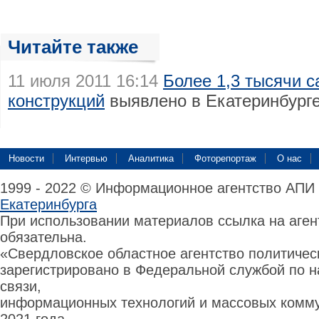
Читайте также
11 июля 2011 16:14
Более 1,3 тысячи 
конструкций
выявлено в Екатеринбурге
Новости
Интервью
Аналитика
Фоторепортаж
О нас
1999 - 2022 © Информационное агентство АПИ
Екатеринбурга
При использовании материалов ссылка на аге
обязательна.
«Свердловское областное агентство политиче
зарегистрировано в Федеральной службой по н
связи,
информационных технологий и массовых комму