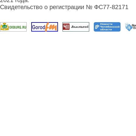
2021 года.
Свидетельство о регистрации № ФС77-82171