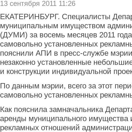
13 сентября 2011 11:26
ЕКАТЕРИНБУРГ. Специалисты Депар
муниципальным имуществом админи
(ДУМИ) за восемь месяцев 2011 год
самовольно установленных рекламны
пояснили АПИ в пресс-службе мэрии,
незаконно установленные небольшие
и конструкции индивидуальной прое
По данным мэрии, всего за этот пер
самовольно установленных рекламны
Как пояснила замначальника Департ
аренды муниципального имущества 
рекламных отношений администраци