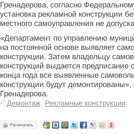
Гренадерова, согласно Федеральном
установка рекламной конструкции бе
местного самоуправления не допуска
«Департамент по управлению муни
на постоянной основе выявляет са
конструкции. Затем владельцу само
конструкций выдается предписание 
конца года все выявленные самово
конструкции будут демонтированы»
Гренадерова.
Демонтаж
Рекламные конструкции
Распечатать