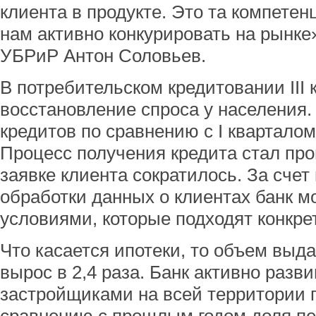
клиента в продукте. Это та компетен
нам активно конкурировать на рынке»
УБРиР Антон Соловьев.
В потребительском кредитовании III 
восстановление спроса у населения
кредитов по сравнению с I квартало
Процесс получения кредита стал про
заявке клиента сократилось. За счет
обработки данных о клиентах банк м
условиями, которые подходят конкре
Что касается ипотеки, то объем выда
вырос в 2,4 раза. Банк активно разв
застройщиками на всей территории 