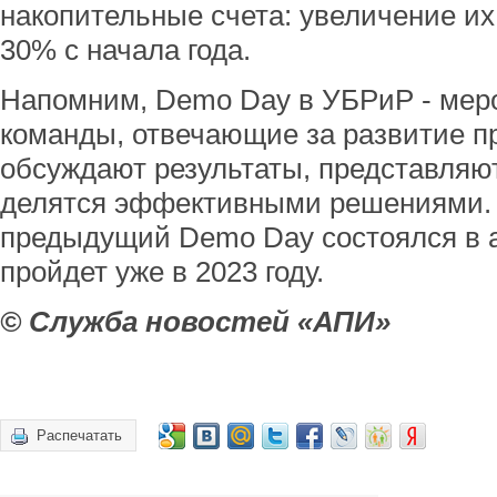
накопительные счета: увеличение и
30% с начала года.
Напомним, Demo Day в УБРиР - меро
команды, отвечающие за развитие пр
обсуждают результаты, представляю
делятся эффективными решениями. 
предыдущий Demo Day состоялся в 
пройдет уже в 2023 году.
© Служба новостей «АПИ»
Распечатать