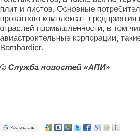
плит и листов. Основные потребител
прокатного комплекса - предприятия
отраслей промышленности, в том ч
авиастроительные корпорации, такие
Bombardier.
© Служба новостей «АПИ»
Распечатать