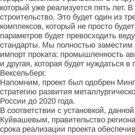
который уже реализуется пять лет. В
строительство. Это будет один из тр
комплексов, который не просто будет 
параметров будет превосходить ве
стандарты. Мы полностью заместим
импорт проката: промышленность ав
и другая, которая будет нуждаться в 
Вексельберг.
Напомним, проект был одобрен Мин
стратегию развития металлургичес
России до 2020 года.
В соответствии с установкой, данно
Куйвашевым, правительство региона
срока реализации проекта обеспечи