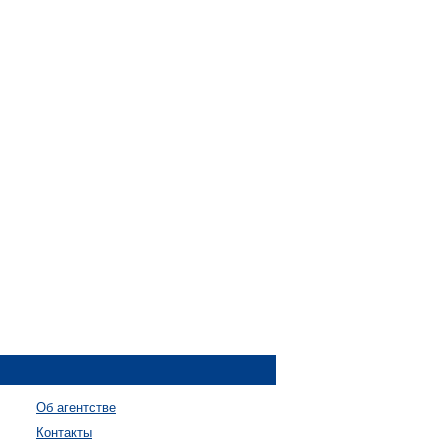
Об агентстве
Контакты