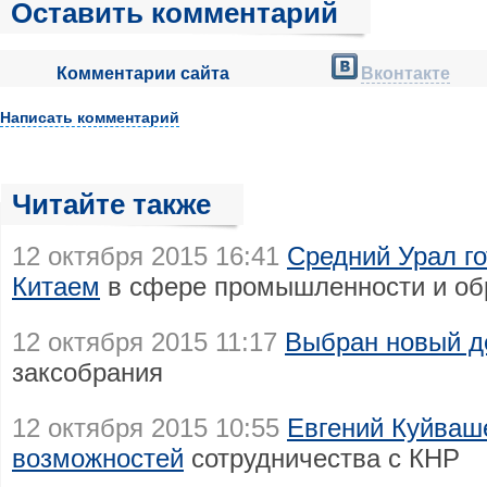
Оставить комментарий
Комментарии сайта
Вконтакте
Написать комментарий
Читайте также
12 октября 2015 16:41
Средний Урал го
Китаем
в сфере промышленности и об
12 октября 2015 11:17
Выбран новый д
заксобрания
12 октября 2015 10:55
Евгений Куйваш
возможностей
сотрудничества с КНР