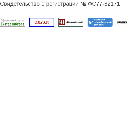
Свидетельство о регистрации № ФС77-82171