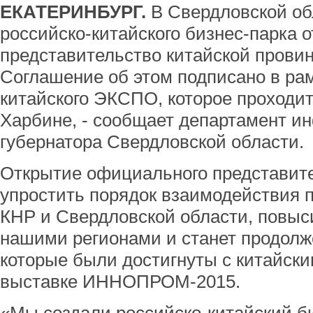
ЕКАТЕРИНБУРГ.
В Свердловской об
российско-китайского бизнес-парка 
представительство китайской прови
Соглашение об этом подписано в рам
китайского ЭКСПО, которое проходит 
Харбине, - сообщает департамент и
губернатора Свердловской области.
Открытие официального представите
упростить порядок взаимодействия 
КНР и Свердловской области, повыс
нашими регионами и станет продолж
которые были достигнуты с китайск
выставке ИННОПРОМ-2015.