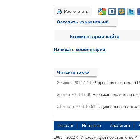
Распечатать
Оставить комментарий
Комментарии сайта
Написать комментарий
Читайте также
30 июня 2014 17:19
Через полтора года в 
26 мая 2014 17:36
Японская платежная си
31 марта 2014 16:51
Национальная платеж
Новости
Интервью
Аналитика
1999 - 2022 © Информационное агентство А