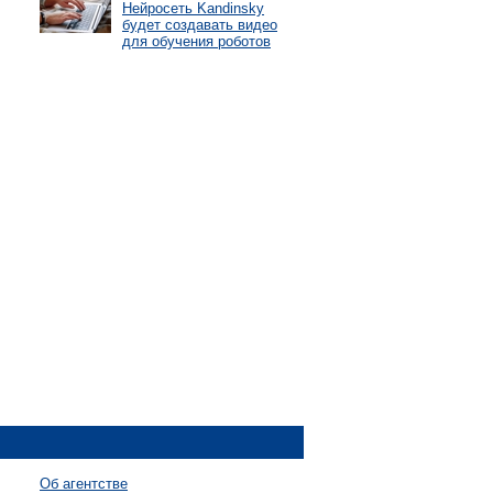
Нейросеть Kandinsky
будет создавать видео
для обучения роботов
Об агентстве