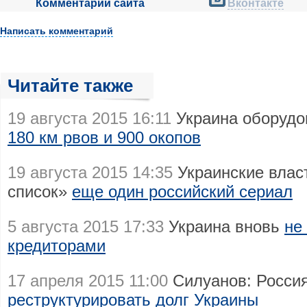
Комментарии сайта
Вконтакте
Написать комментарий
Читайте также
19 августа 2015 16:11
Украина оборудов
180 км рвов и 900 окопов
19 августа 2015 14:35
Украинские влас
список»
еще один российский сериал
5 августа 2015 17:33
Украина вновь
не
кредиторами
17 апреля 2015 11:00
Силуанов: Россия
реструктурировать долг Украины