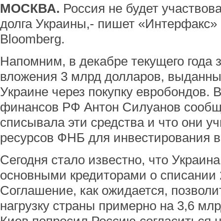
МОСКВА.
Россия не будет участвов
долга Украины,- пишет «Интерфакс» 
Bloomberg.
Напомним, в декабре текущего года 
вложения 3 млрд долларов, выданных
Украине через покупку евробондов. 
финансов РФ Антон Силуанов сообща
списывала эти средства и что они у
ресурсов ФНБ для инвестирования в
Сегодня стало известно, что Украина
основными кредиторами о списании 
Соглашение, как ожидается, позволи
нагрузку страны примерно на 3,6 мл