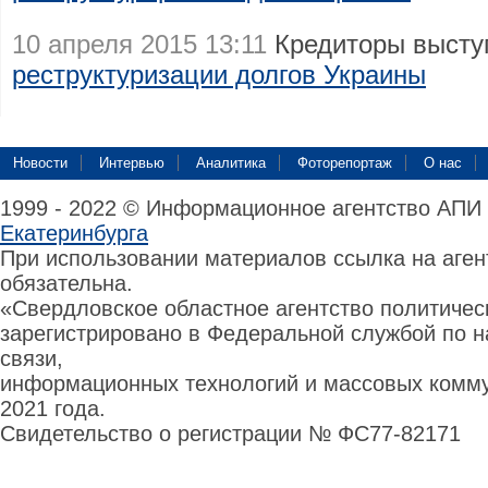
10 апреля 2015 13:11
Кредиторы высту
реструктуризации долгов Украины
Новости
Интервью
Аналитика
Фоторепортаж
О нас
1999 - 2022 © Информационное агентство АПИ
Екатеринбурга
При использовании материалов ссылка на аге
обязательна.
«Свердловское областное агентство политиче
зарегистрировано в Федеральной службой по н
связи,
информационных технологий и массовых комму
2021 года.
Свидетельство о регистрации № ФС77-82171