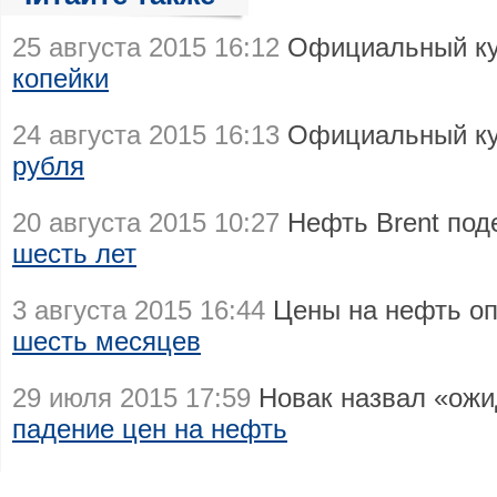
25 августа 2015 16:12
Официальный ку
копейки
24 августа 2015 16:13
Официальный ку
рубля
20 августа 2015 10:27
Нефть Brent по
шесть лет
3 августа 2015 16:44
Цены на нефть о
шесть месяцев
29 июля 2015 17:59
Новак назвал «ож
падение цен на нефть