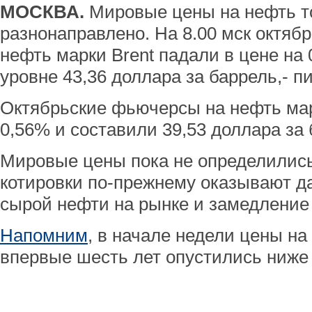
МОСКВА.
Мировые цены на нефть т
разнонаправлено. На 8.00 мск октяб
нефть марки Brent падали в цене на 
уровне 43,36 доллара за баррель,- п
Октябрьские фьючерсы на нефть ма
0,56% и составили 39,53 доллара за 
Мировые цены пока не определились
котировки по-прежнему оказывают д
сырой нефти на рынке и замедление
Напомним
, в начале недели цены на
впервые шесть лет опустились ниже 