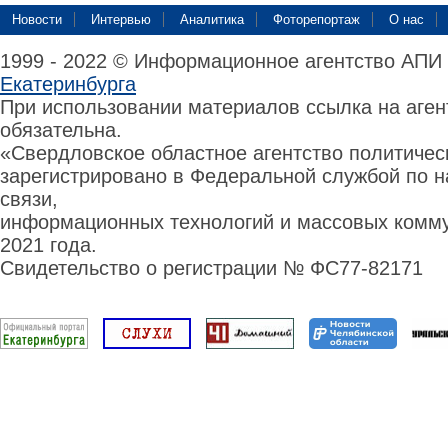
Новости
Интервью
Аналитика
Фоторепортаж
О нас
1999 - 2022 © Информационное агентство АПИ
Екатеринбурга
При использовании материалов ссылка на аге
обязательна.
«Свердловское областное агентство политиче
зарегистрировано в Федеральной службой по н
связи,
информационных технологий и массовых комму
2021 года.
Свидетельство о регистрации № ФС77-82171