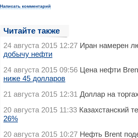
Написать комментарий
Читайте также
24 августа 2015 12:27
Иран намерен л
добычу нефти
24 августа 2015 09:56
Цена нефти Bren
ниже 45 долларов
21 августа 2015 12:31
Доллар на торга
20 августа 2015 11:33
Казахстанский т
26%
20 августа 2015 10:27
Нефть Brent по