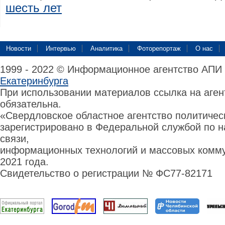
шесть лет
Новости
Интервью
Аналитика
Фоторепортаж
О нас
1999 - 2022 © Информационное агентство АПИ
Екатеринбурга
При использовании материалов ссылка на аге
обязательна.
«Свердловское областное агентство политиче
зарегистрировано в Федеральной службой по н
связи,
информационных технологий и массовых комму
2021 года.
Свидетельство о регистрации № ФС77-82171