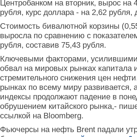
Центробанком на вторник, вырос на 4
рубля, курс доллара - на 2,62 рубля, 
Стоимость бивалютной корзины (0,55
выросла по сравнению с показателем
рубля, составив 75,43 рубля.
Ключевыми факторами, усилившими 
обвал на мировых рынках капитала 
стремительного снижения цен нефти
рынках по всему миру развивается,
индексы продолжают падение в поне
обрушением китайского рынка,- пиш
ссылкой на Bloomberg.
Фьючерсы на нефть Brent падали утр