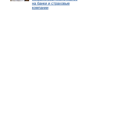
на банки и страховые
компании