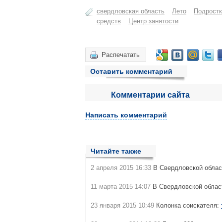
свердловская область
Лето
Подростк
средств
Центр занятости
Распечатать
Оставить комментарий
Комментарии сайта
Написать комментарий
Читайте также
2 апреля 2015 16:33
В Свердловской облас
11 марта 2015 14:07
В Свердловской обла
23 января 2015 10:49
Колонка соискателя: