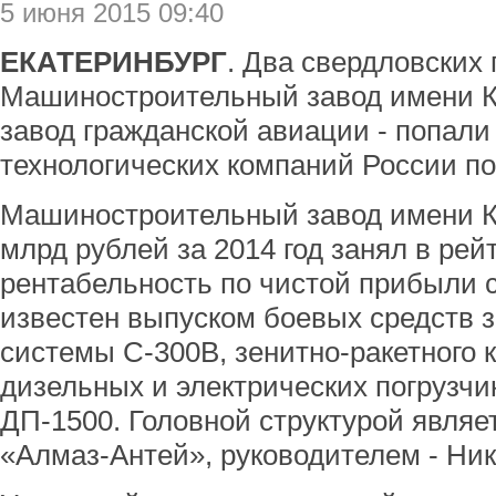
5 июня 2015 09:40
ЕКАТЕРИНБУРГ
. Два свердловских 
Машиностроительный завод имени К
завод гражданской авиации - попали
технологических компаний России по
Машиностроительный завод имени К
млрд рублей за 2014 год занял в рей
рентабельность по чистой прибыли 
известен выпуском боевых средств 
системы С-300В, зенитно-ракетного 
дизельных и электрических погрузчик
ДП-1500. Головной структурой являе
«Алмаз-Антей», руководителем - Ник