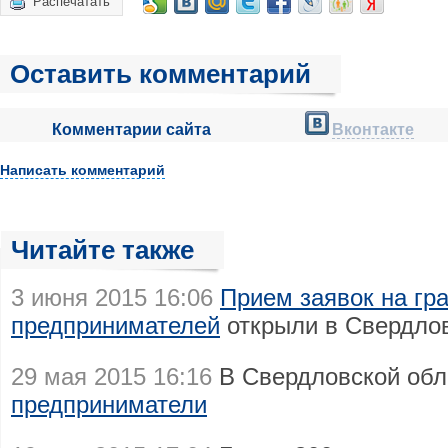
Распечатать
Оставить комментарий
Комментарии сайта
Вконтакте
Написать комментарий
Читайте также
3 июня 2015 16:06
Прием заявок на гр
предпринимателей
открыли в Свердлов
29 мая 2015 16:16
В Свердловской об
предприниматели