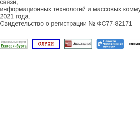
связи,
информационных технологий и массовых комму
2021 года.
Свидетельство о регистрации № ФС77-82171