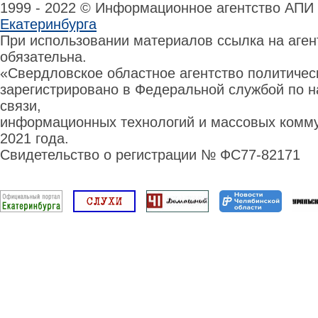
1999 - 2022 © Информационное агентство АПИ
Екатеринбурга
При использовании материалов ссылка на аге
обязательна.
«Свердловское областное агентство политиче
зарегистрировано в Федеральной службой по н
связи,
информационных технологий и массовых комму
2021 года.
Свидетельство о регистрации № ФС77-82171