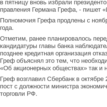
в пятницу вновь избрали президенто
правления Германа Грефа, - пишет 
Полномочия Грефа продлены с ноябр
года.
Отметим, ранее планировалось пере
кандидатуры главы банка наблюдател
позднее кредитная организация отказ
Греф объяснял это тем, что необход
«Об акционерных обществах» так и 
Греф возглавил Сбербанк в октябре 2
пост с должности министра экономич
торговли РФ.