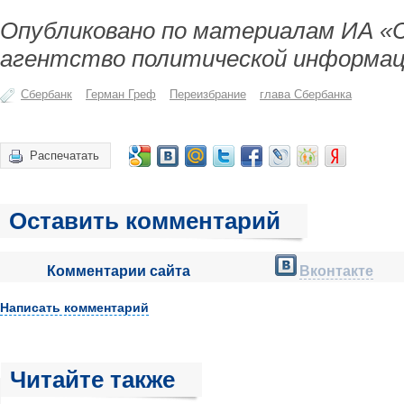
Опубликовано по материалам ИА «
агентство политической информац
Сбербанк
Герман Греф
Переизбрание
глава Сбербанка
Распечатать
Оставить комментарий
Комментарии сайта
Вконтакте
Написать комментарий
Читайте также