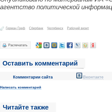
агентство политической информац
Герман Греф
Сбербанк
Челябинск
Рабочий визит
Распечатать
Оставить комментарий
Комментарии сайта
Вконтакте
Написать комментарий
Читайте также