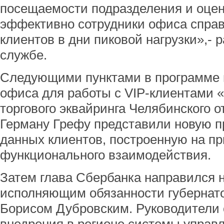
посещаемости подразделения и оцен
эффективно сотрудники офиса справ
клиентов в дни пиковой нагрузки»,- р
службе.
Следующими пунктами в программе 
офиса для работы с VIP-клиентами 
торгового эквайринга Челябинского о
Герману Грефу представили новую п
данных клиентов, построенную на пр
функционального взаимодействия.
Затем глава Сбербанка направился н
исполняющим обязанности губернат
Борисом Дубровским. Руководители