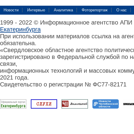
Новости
Интервью
Аналитика
Фоторепортаж
О нас
1999 - 2022 © Информационное агентство АПИ
Екатеринбурга
При использовании материалов ссылка на аге
обязательна.
«Свердловское областное агентство политиче
зарегистрировано в Федеральной службой по н
связи,
информационных технологий и массовых комму
2021 года.
Свидетельство о регистрации № ФС77-82171