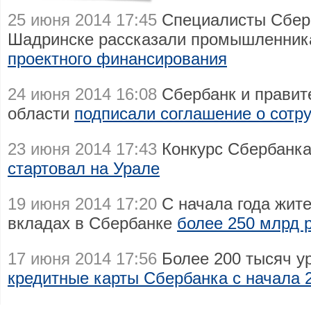
25 июня 2014 17:45
Специалисты Сбер
Шадринске рассказали промышленни
проектного финансирования
24 июня 2014 16:08
Сбербанк и правит
области
подписали соглашение о сотр
23 июня 2014 17:43
Конкурс Сбербанка 
стартовал на Урале
19 июня 2014 17:20
С начала года жите
вкладах в Сбербанке
более 250 млрд 
17 июня 2014 17:56
Более 200 тысяч у
кредитные карты Сбербанка с начала 2