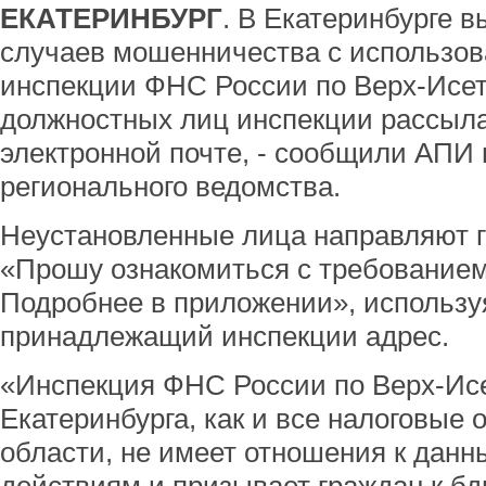
ЕКАТЕРИНБУРГ
. В Екатеринбурге 
случаев мошенничества с использо
инспекции ФНС России по Верх-Исет
должностных лиц инспекции рассыл
электронной почте, - сообщили АПИ 
регионального ведомства.
Неустановленные лица направляют 
«Прошу ознакомиться с требованием 
Подробнее в приложении», используя
принадлежащий инспекции адрес.
«Инспекция ФНС России по Верх-Ис
Екатеринбурга, как и все налоговые
области, не имеет отношения к дан