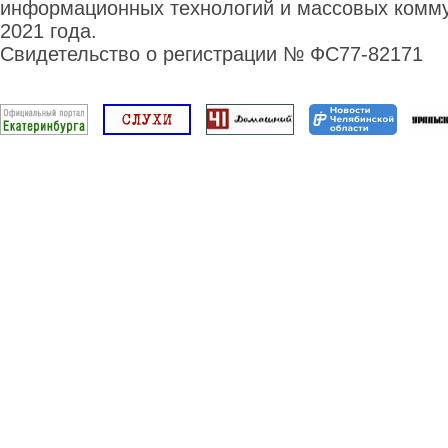
информационных технологий и массовых комму
2021 года.
Свидетельство о регистрации № ФС77-82171