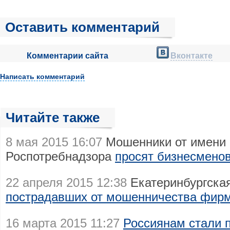
Оставить комментарий
Комментарии сайта
Вконтакте
Написать комментарий
Читайте также
8 мая 2015 16:07
Мошенники от имени 
Роспотребнадзора
просят бизнесменов
22 апреля 2015 12:38
Екатеринбургская
пострадавших от мошенничества фир
16 марта 2015 11:27
Россиянам стали 