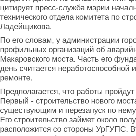
цитирует пресс-служба мэрии начал
технического отдела комитета по ст
Ладейщикова.
По его словам, у администрации гор
профильных организаций об аварий
Макаровского моста. Часть его фунд
день считается неработоспособной 
ремонте.
Предполагается, что работы пройдут 
Первый - строительство нового мост
существующим и перезапуск по нему
Его строительство займет около полу
расположится со стороны УрГУПС. В