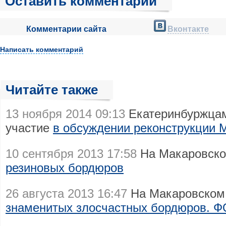
Оставить комментарий
Комментарии сайта
Вконтакте
Написать комментарий
Читайте также
13 ноября 2014 09:13
Екатеринбуржцам
участие
в обсуждении реконструкции 
10 сентября 2013 17:58
На Макаровско
резиновых бордюров
26 августа 2013 16:47
На Макаровском 
знаменитых злосчастных бордюров. 