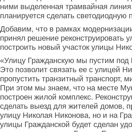
ними выделенная трамвайная линия.
планируется сделать светодиодную п
Добавим, что в рамках модернизаци
принял решение реконструировать у
построить новый участок улицы Ник
«Улицу Гражданскую мы пустим под
Это позволит связать ее с улицей Н
пропустить транзитный транспорт, м
При этом мы знаем, что на месте Му
построен жилой комплекс. Реконстру
сделать выезд для жителей домов, п
улицу Николая Никонова, но и на Гр
улицы Гражданской будет сделан уд