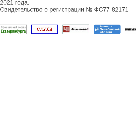
2021 года.
Свидетельство о регистрации № ФС77-82171