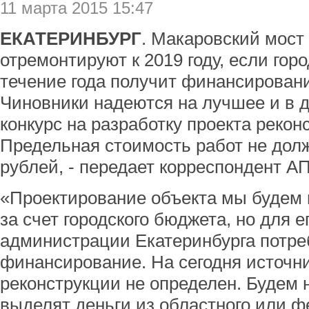
11 марта 2015 15:47
ЕКАТЕРИНБУРГ
. Макаровский мост
отремонтируют к 2019 году, если гор
течение года получит финансировани
Чиновники надеются на лучшее и в 
конкурс на разработку проекта рекон
Предельная стоимость работ не дол
рублей, - передает корреспондент А
«Проектирование объекта мы будем 
за счет городского бюджета, но для е
администрации Екатеринбурга потре
финансирование. На сегодня источн
реконструкции не определен. Будем н
выделят деньги из областного или ф