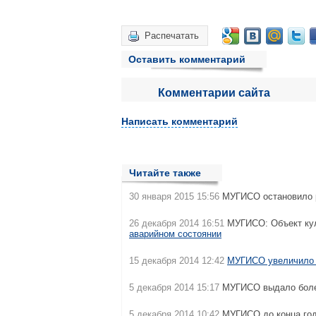
Распечатать
Оставить комментарий
Комментарии сайта
Написать комментарий
Читайте также
30 января 2015 15:56
МУГИСО остановило 
26 декабря 2014 16:51
МУГИСО: Объект кул
аварийном состоянии
15 декабря 2014 12:42
МУГИСО увеличило
5 декабря 2014 15:17
МУГИСО выдало боле
5 декабря 2014 10:42
МУГИСО до конца год