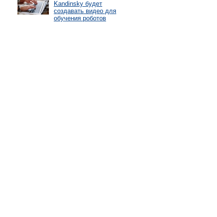
Kandinsky будет
создавать видео для
обучения роботов