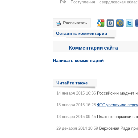
РФ
Поступления
свердловская облас
Распечатать
Оставить комментарий
Комментарии сайта
Написать комментарий
Читайте также
14 января 2015 16:36
Российский бюджет н
13 января 2015 16:28
ФТС увеличила пере
13 января 2015 09:45
Платные парковки в 
29 декабря 2014 10:59
Верховная Рада пр