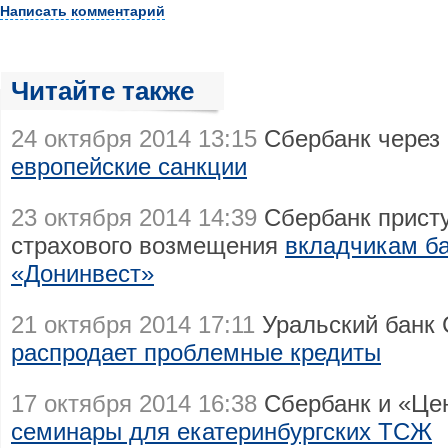
Написать комментарий
Читайте также
24 октября 2014 13:15
Сбербанк через 
европейские санкции
23 октября 2014 14:39
Сбербанк прист
страхового возмещения
вкладчикам ба
«Донинвест»
21 октября 2014 17:11
Уральский банк 
распродает проблемные кредиты
17 октября 2014 16:38
Сбербанк и «Цен
семинары для екатеринбургских ТСЖ