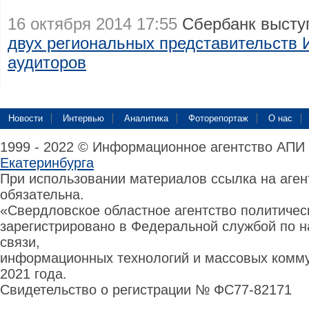
16 октября 2014 17:55
Сбербанк высту
двух региональных представительств 
аудиторов
Новости
Интервью
Аналитика
Фоторепортаж
О нас
1999 - 2022 © Информационное агентство АПИ
Екатеринбурга
При использовании материалов ссылка на аге
обязательна.
«Свердловское областное агентство политиче
зарегистрировано в Федеральной службой по н
связи,
информационных технологий и массовых комму
2021 года.
Свидетельство о регистрации № ФС77-82171