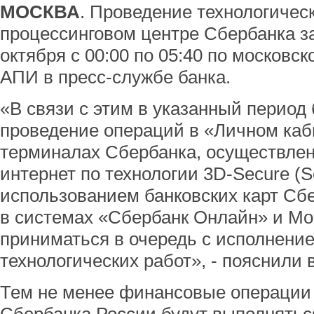
МОСКВА
. Проведение технологическ
процессинговом центре Сбербанка з
октября с 00:00 по 05:40 по московс
АПИ в пресс-службе банка.
«В связи с этим в указанный период
проведение операций в «Личном каб
терминалах Сбербанка, осуществлен
интернет по технологии 3D-Secure (S
использованием банковских карт Сб
в системах «Сбербанк Онлайн» и Мо
приниматься в очередь с исполнени
технологических работ», - пояснили 
Тем не менее финансовые операции 