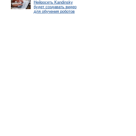
Нейросеть Kandinsky
будет создавать видео
для обучения роботов