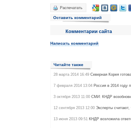
Распечатать
Оставить комментарий
Комментарии сайта
Написать комментарий
Читайте также
28 марта 2014 16:49
Северная Корея готов
7 февраля 2014 13:04
Россия в 2014 году 
3 октября 2013 11:00
СМИ: КНДР возобнови
12 сентября 2013 12:00
Эксперты считают,
13 июня 2013 09:51
КНДР возложила ответ