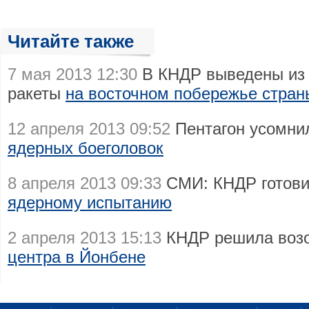
Читайте также
7 мая 2013 12:30
В КНДР выведены из 
ракеты
на восточном побережье стран
12 апреля 2013 09:52
Пентагон усомни
ядерных боеголовок
8 апреля 2013 09:33
СМИ: КНДР готов
ядерному испытанию
2 апреля 2013 15:13
КНДР решила возо
центра в Йонбене