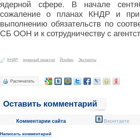
ядерной сфере. В начале сент
сожаление о планах КНДР и при
выполнению обязательств по соот
СБ ООН и к сотрудничеству с агентс
КНДР
ядерный реактор
Йонбен
Эксперты
Распечатать
Оставить комментарий
Комментарии сайта
Вконтакте
Написать комментарий