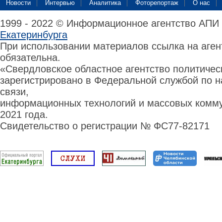
Новости
Интервью
Аналитика
Фоторепортаж
О нас
1999 - 2022 © Информационное агентство АПИ
Екатеринбурга
При использовании материалов ссылка на аге
обязательна.
«Свердловское областное агентство политиче
зарегистрировано в Федеральной службой по н
связи,
информационных технологий и массовых комму
2021 года.
Свидетельство о регистрации № ФС77-82171