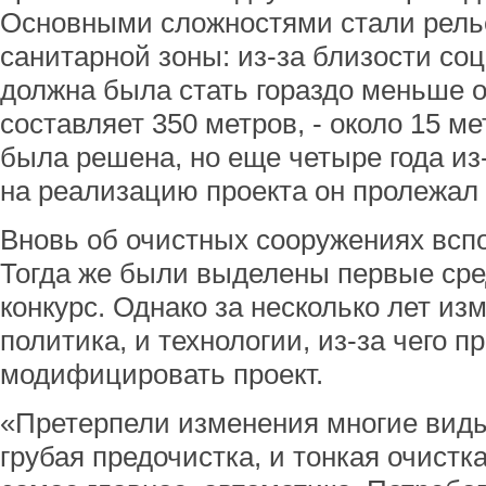
Основными сложностями стали рель
санитарной зоны: из-за близости со
должна была стать гораздо меньше 
составляет 350 метров, - около 15 м
была решена, но еще четыре года из
на реализацию проекта он пролежал 
Вновь об очистных сооружениях всп
Тогда же были выделены первые сре
конкурс. Однако за несколько лет из
политика, и технологии, из-за чего 
модифицировать проект.
«Претерпели изменения многие виды
грубая предочистка, и тонкая очистка