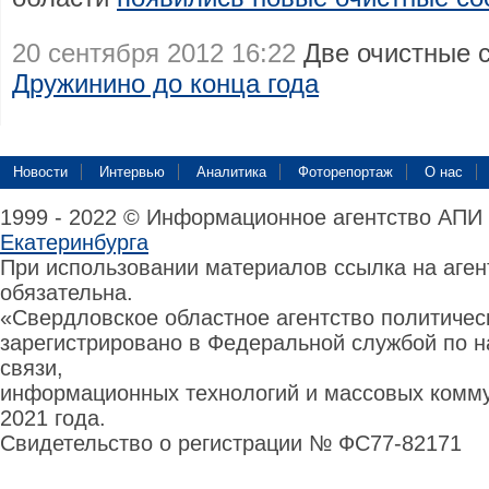
20 сентября 2012 16:22
Две очистные 
Дружинино до конца года
Новости
Интервью
Аналитика
Фоторепортаж
О нас
1999 - 2022 © Информационное агентство АПИ
Екатеринбурга
При использовании материалов ссылка на аге
обязательна.
«Свердловское областное агентство политиче
зарегистрировано в Федеральной службой по н
связи,
информационных технологий и массовых комму
2021 года.
Свидетельство о регистрации № ФС77-82171