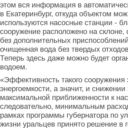
этом вся информация в автоматичес
в Екатеринбург, откуда объектом мож
используются насосные станции - бл
сооружение расположено на склоне, 
без дополнительных приспособлений
очищенная вода без твердых отходов 
Теперь здесь даже можно будет орг
водоем.
«Эффективность такого сооружения 
энергоемкости, а значит, и снижении 
максимальной приближенности к нас
следовательно, минимальным расход
рамках программы губернатора по у
жизни уральцев принято решение в г