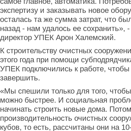
самое главное, автоматика. Потребо
экспертизу и заказывать новое обору
осталась та же сумма затрат, что бы
назад - нам удалось ее сохранить», 
директор УПЕК Арон Халемский.
К строительству очистных сооружени
этого года при помощи субподрядчи
УПЕК подключились к работе, чтобы 
завершить.
«Мы спешили только для того, чтобы 
можно быстрее. И социальная пробл
начинать строить новые дома. Потом
производительность очистных соору
кубов, то есть, рассчитаны они на 1