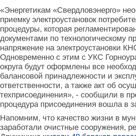
«Энергетикам «Свердловэнерго» нео
приемку электроустановок потребите
процедуры, которая регламентиров
документами по технологическому п
напряжение на электроустановки КНС
Одновременно с этим с УКС Горноура
округа будут оформлены все необхо
балансовой принадлежности и экспл
ответственности, а также акт об осу
техприсоединения», - сообщили в пр
процедура присоединения вошла в 
Напомним, что качество жизни в мун
заработали очистные сооружения, рез