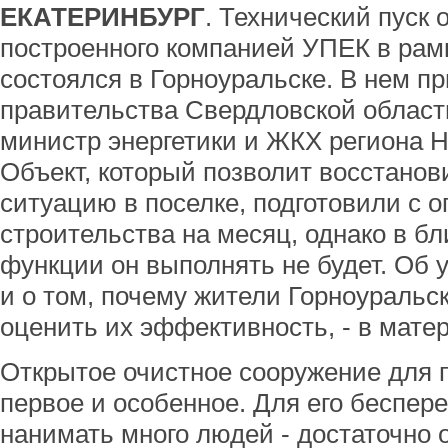
ЕКАТЕРИНБУРГ
. Технический пуск 
построенного компанией УПЕК в рамк
состоялся в Горноуральске. В нем п
правительства Свердловской област
министр энергетики и ЖКХ региона 
Объект, который позволит восстанов
ситуацию в поселке, подготовили с 
строительства на месяц, однако в б
функции он выполнять не будет. Об 
и о том, почему жители Горноуральск
оценить их эффективность, - в мате
Открытое очистное сооружение для п
первое и особенное. Для его беспер
нанимать много людей - достаточно 