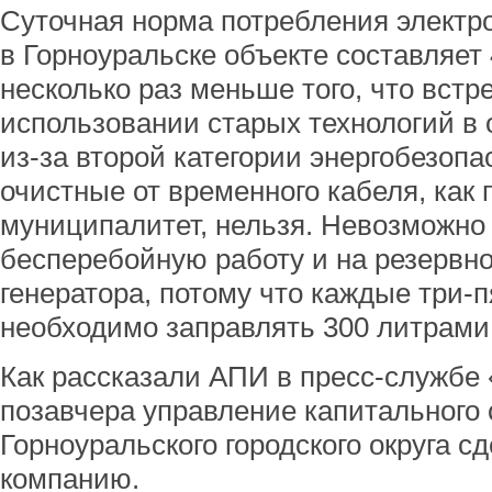
Суточная норма потребления электр
в Горноуральске объекте составляет 
несколько раз меньше того, что встр
использовании старых технологий в 
из-за второй категории энергобезопа
очистные от временного кабеля, как
муниципалитет, нельзя. Невозможно
бесперебойную работу и на резервно
генератора, потому что каждые три-п
необходимо заправлять 300 литрами
Как рассказали АПИ в пресс-службе
позавчера управление капитального 
Горноуральского городского округа 
компанию.