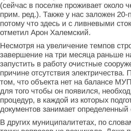
(сейчас в поселке проживает около ч
прим. ред.). Также у нас заложен 20
потому что здесь и с ливневыми сток
отметил Арон Халемский.
Несмотря на увеличение темпов стро
завершение на три месяца раньше н
запустить в работу очистные сооруж
причине отсутствия электричества. 
том, что объекта нет на балансе МУ
для того чтобы он появился, необхо
процедур, в каждой из которых подго
документов занимает определенный 
В других муниципалитетах, по слова