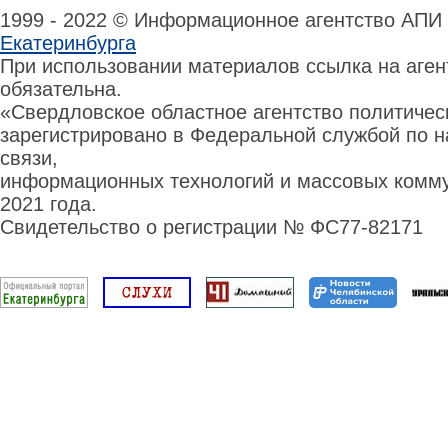
1999 - 2022 © Информационное агентство АПИ
Екатеринбурга
При использовании материалов ссылка на аге
обязательна.
«Свердловское областное агентство политиче
зарегистрировано в Федеральной службой по н
связи,
информационных технологий и массовых комму
2021 года.
Свидетельство о регистрации № ФС77-82171