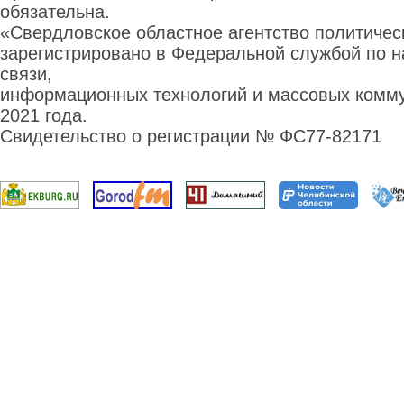
обязательна.
«Свердловское областное агентство политиче
зарегистрировано в Федеральной службой по н
связи,
информационных технологий и массовых комму
2021 года.
Свидетельство о регистрации № ФС77-82171