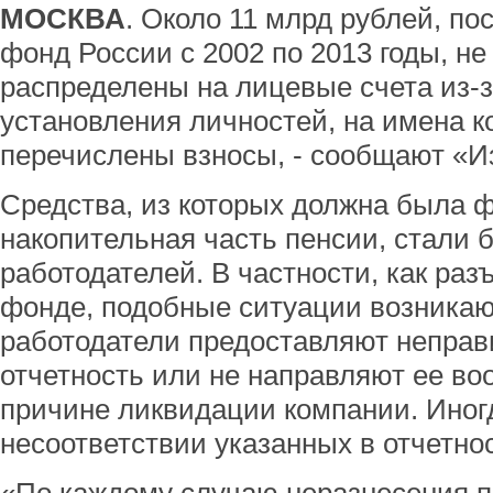
МОСКВА
. Около 11 млрд рублей, п
фонд России с 2002 по 2013 годы, не
распределены на лицевые счета из-
установления личностей, на имена 
перечислены взносы, - сообщают «И
Средства, из которых должна была 
накопительная часть пенсии, стали 
работодателей. В частности, как ра
фонде, подобные ситуации возникают
работодатели предоставляют непра
отчетность или не направляют ее во
причине ликвидации компании. Иногд
несоответствии указанных в отчетн