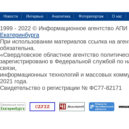
Новости
Интервью
Аналитика
Фоторепортаж
О нас
1999 - 2022 © Информационное агентство АПИ
Екатеринбурга
При использовании материалов ссылка на аге
обязательна.
«Свердловское областное агентство политиче
зарегистрировано в Федеральной службой по н
связи,
информационных технологий и массовых комму
2021 года.
Свидетельство о регистрации № ФС77-82171