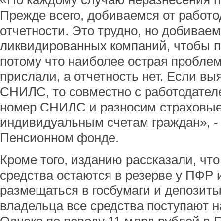
«По каждому случаю неразнесения п
Прежде всего, добиваемся от работо
отчетности. Это трудно, но добиваем
ликвидированных компаний, чтобы п
потому что наиболее острая проблем
прислали, а отчетность нет. Если 
СНИЛС, то совместно с работодате
номер СНИЛС и разносим страховые
индивидуальным счетам граждан», - 
Пенсионном фонде.
Кроме того, изданию рассказали, чт
средства остаются в резерве у ПФР
размещаться в госбумаги и депозиты
владельца все средства поступают н