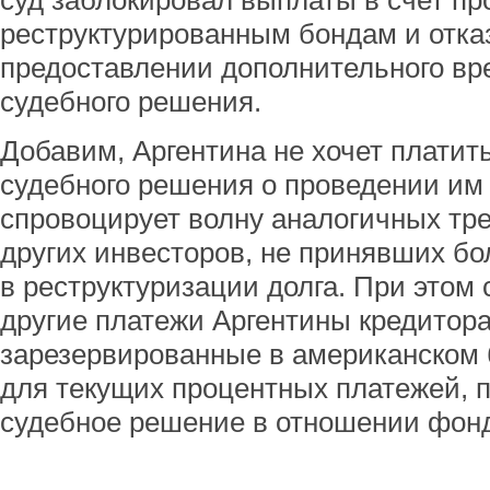
суд заблокировал выплаты в счет пр
реструктурированным бондам и отка
предоставлении дополнительного вр
судебного решения.
Добавим, Аргентина не хочет плати
судебного решения о проведении им в
спровоцирует волну аналогичных тр
других инвесторов, не принявших бо
в реструктуризации долга. При этом 
другие платежи Аргентины кредитора
зарезервированные в американском 
для текущих процентных платежей, п
судебное решение в отношении фон