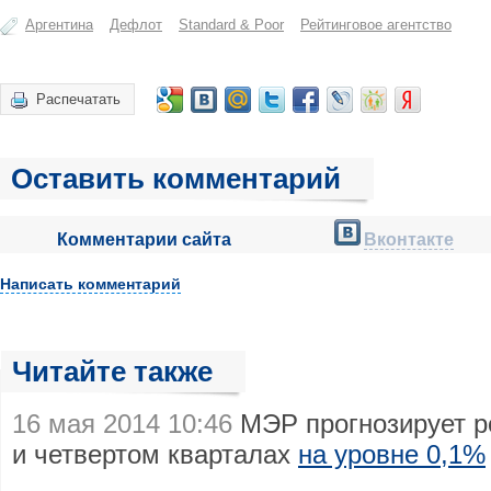
Аргентина
Дефлот
Standard & Poor
Рейтинговое агентство
Распечатать
Оставить комментарий
Комментарии сайта
Вконтакте
Написать комментарий
Читайте также
16 мая 2014 10:46
МЭР прогнозирует р
и четвертом кварталах
на уровне 0,1%