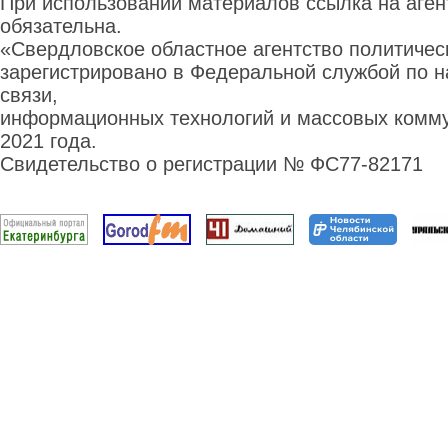
При использовании материалов ссылка на аге
обязательна.
«Свердловское областное агентство политиче
зарегистрировано в Федеральной службой по н
связи,
информационных технологий и массовых комму
2021 года.
Свидетельство о регистрации № ФС77-82171