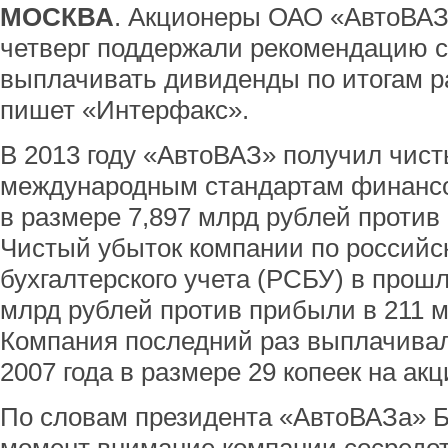
МОСКВА
. Акционеры ОАО «АвтоВАЗ
четверг поддержали рекомендацию с
выплачивать дивиденды по итогам ра
пишет «Интерфакс».
В 2013 году «АвтоВАЗ» получил чист
международным стандартам финанс
в размере 7,897 млрд рублей против
Чистый убыток компании по российс
бухгалтерского учета (РСБУ) в прошл
млрд рублей против прибыли в 211 м
Компания последний раз выплачива
2007 года в размере 29 копеек на акц
По словам президента «АвтоВАЗа» Б