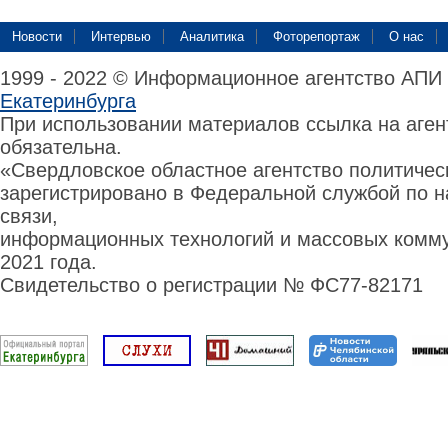
Новости
Интервью
Аналитика
Фоторепортаж
О нас
1999 - 2022 © Информационное агентство АПИ
Екатеринбурга
При использовании материалов ссылка на аге
обязательна.
«Свердловское областное агентство политиче
зарегистрировано в Федеральной службой по н
связи,
информационных технологий и массовых комму
2021 года.
Свидетельство о регистрации № ФС77-82171