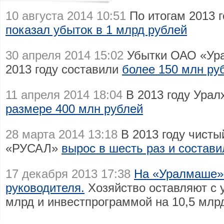
10 августа 2014 10:51
По итогам 2013 
показал убыток в 1 млрд рублей
30 апреля 2014 15:02
Убытки ОАО «Ур
2013 году составили
более 150 млн ру
11 апреля 2014 18:04
В 2013 году Ура
размере 400 млн рублей
28 марта 2014 13:18
В 2013 году чисты
«РУСАЛ»
вырос в шесть раз и состави
17 декабря 2013 17:38
На «Уралмаше» 
руководителя.
Хозяйство оставляют с 
млрд и инвестпрограммой на 10,5 млр