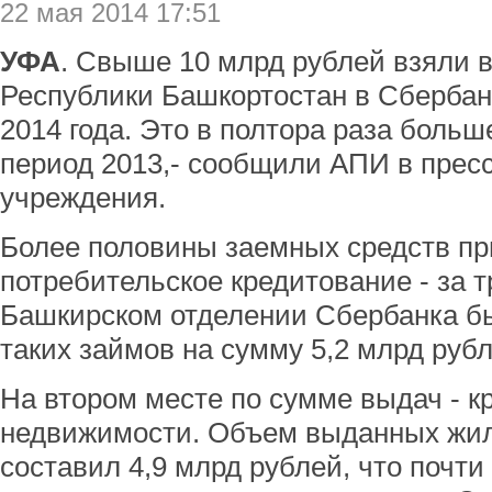
22 мая 2014 17:51
УФА
. Свыше 10 млрд рублей взяли в
Республики Башкортостан в Сбербан
2014 года. Это в полтора раза больш
период 2013,- сообщили АПИ в прес
учреждения.
Более половины заемных средств пр
потребительское кредитование - за т
Башкирском отделении Сбербанка б
таких займов на сумму 5,2 млрд рубл
На втором месте по сумме выдач - к
недвижимости. Объем выданных жи
составил 4,9 млрд рублей, что почти