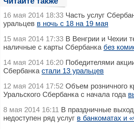
Читайте также
16 мая 2014 18:33
Часть услуг Сбербан
уральцев
в ночь с 18 на 19 мая
15 мая 2014 17:33
В Венгрии и Чехии т
наличные с карты Сбербанка
без коми
14 мая 2014 16:20
Победителями акции
Сбербанка
стали 13 уральцев
12 мая 2014 17:52
Объем розничного к
Уральского Сбербанка с начала года
в
8 мая 2014 16:11
В праздничные выход
недоступен ряд услуг
в банкоматах и 