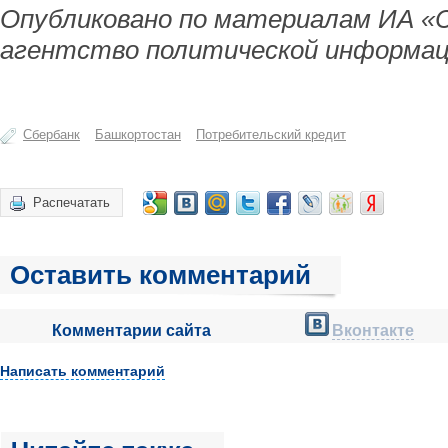
Опубликовано по материалам ИА «
агентство политической информац
Сбербанк
Башкортостан
Потребительский кредит
Распечатать
Оставить комментарий
Комментарии сайта
Вконтакте
Написать комментарий