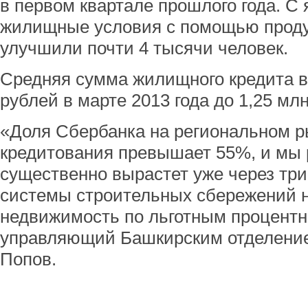
в первом квартале прошлого года. С 
жилищные условия с помощью проду
улучшили почти 4 тысячи человек.
Средняя сумма жилищного кредита в
рублей в марте 2013 года до 1,25 мл
«Доля Сбербанка на региональном 
кредитования превышает 55%, и мы 
существенно вырастет уже через три 
системы строительных сбережений н
недвижимость по льготным процентн
управляющий Башкирским отделени
Попов.