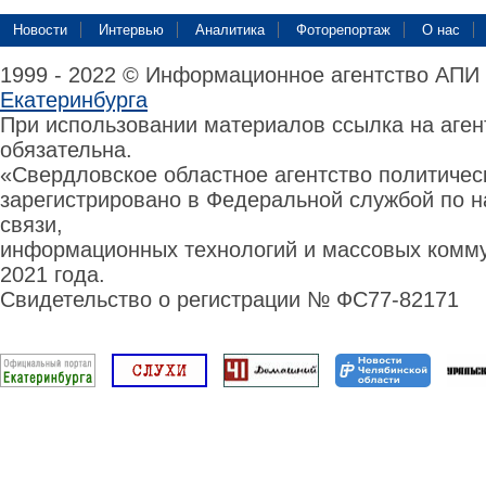
Новости
Интервью
Аналитика
Фоторепортаж
О нас
1999 - 2022 © Информационное агентство АПИ
Екатеринбурга
При использовании материалов ссылка на аге
обязательна.
«Свердловское областное агентство политиче
зарегистрировано в Федеральной службой по н
связи,
информационных технологий и массовых комму
2021 года.
Свидетельство о регистрации № ФС77-82171