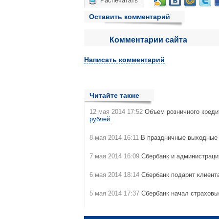
Распечатать
Оставить комментарий
Комментарии сайта
Написать комментарий
Читайте также
12 мая 2014 17:52
Объем розничного креди
рублей
8 мая 2014 16:11
В праздничные выходные 
7 мая 2014 16:09
Сбербанк и администраци
6 мая 2014 18:14
Сбербанк подарит клиен
5 мая 2014 17:37
Сбербанк начал страхов