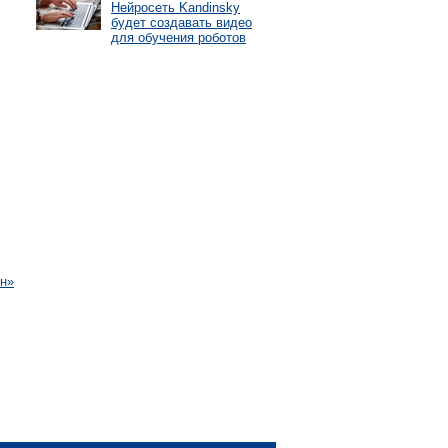
Нейросеть Kandinsky
будет создавать видео
для обучения роботов
йн»