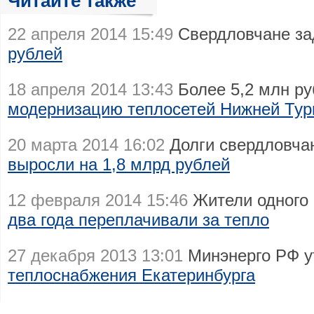
Читайте также
22 апреля 2014 15:49
Свердловчане за
рублей
18 апреля 2014 13:43
Более 5,2 млн р
модернизацию теплосетей Нижней Ту
20 марта 2014 16:02
Долги свердловча
выросли на 1,8 млрд рублей
12 февраля 2014 15:46
Жители одного 
два года переплачивали за тепло
27 декабря 2013 13:01
Минэнерго РФ у
теплоснабжения Екатеринбурга