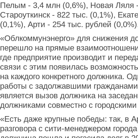
Пелым - 3,4 млн (0,6%), Новая Ляля -
Староуткинск - 822 тыс. (0,1%), Екат
(0,1%), Арти - 254 тыс. рублей (0,0%)
«Облкоммунэнерго» для снижения до
перешло на прямые взаимоотношения
где предприятие производит и перед
связи с этим появилась возможность
на каждого конкретного должника. О
работы с задолжавшими гражданами
является вызов должника на заседан
должниками совместно с городским
«Есть даже крупные победы: так, в 
разговора с сити-менеджером города