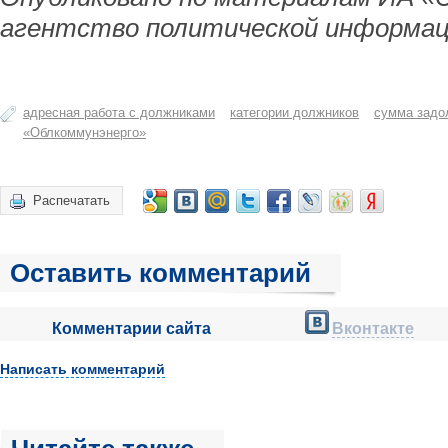
агентство политической информац
адресная работа с должниками
категории должников
сумма задо
«Облкоммунэнерго»
Распечатать
Оставить комментарий
Комментарии сайта
Вконтакте
Написать комментарий