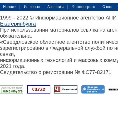
Новости
Интервью
Аналитика
Фоторепортаж
О нас
1999 - 2022 © Информационное агентство АПИ
Екатеринбурга
При использовании материалов ссылка на аге
обязательна.
«Свердловское областное агентство политиче
зарегистрировано в Федеральной службой по н
связи,
информационных технологий и массовых комму
2021 года.
Свидетельство о регистрации № ФС77-82171