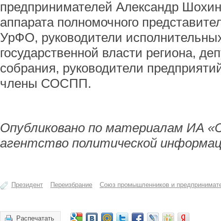
предпринимателей Александр Шохин
аппарата полномочного представите
УрФО, руководители исполнительных
государственной власти региона, де
собрания, руководители предприяти
члены СОСПП.
Опубликовано по материалам ИА «
агентство политической информац
Президент
Переизбрание
Союз промышленников и предпринимат
Распечатать