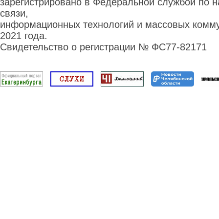
зарегистрировано в Федеральной службой по н
связи,
информационных технологий и массовых комму
2021 года.
Свидетельство о регистрации № ФС77-82171