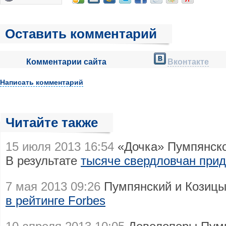
Оставить комментарий
Комментарии сайта
Вконтакте
Написать комментарий
Читайте также
15 июля 2013 16:54
«Дочка» Пумпянско
В результате
тысяче свердловчан прид
7 мая 2013 09:26
Пумпянский и Козиц
в рейтинге Forbes