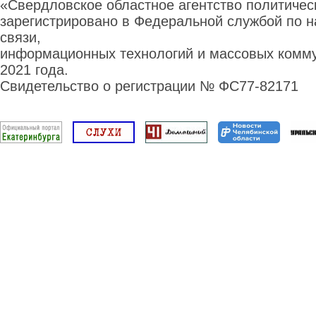
«Свердловское областное агентство политиче
зарегистрировано в Федеральной службой по н
связи,
информационных технологий и массовых комму
2021 года.
Свидетельство о регистрации № ФС77-82171