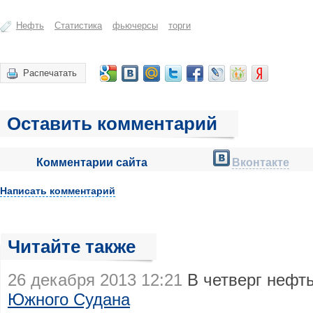
Нефть
Статистика
фьючерсы
торги
Распечатать
Оставить комментарий
Комментарии сайта
Вконтакте
Написать комментарий
Читайте также
26 декабря 2013 12:21
В четверг нефт
Южного Судана