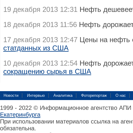
19 декабря 2013 12:31
Нефть дешеве
18 декабря 2013 11:56
Нефть дорожае
17 декабря 2013 12:47
Цены на нефть
статданных из США
10 декабря 2013 12:54
Нефть дорожает
сокращению сырья в США
Новости
Интервью
Аналитика
Фоторепортаж
О нас
1999 - 2022 © Информационное агентство АПИ
Екатеринбурга
При использовании материалов ссылка на аге
обязательна.