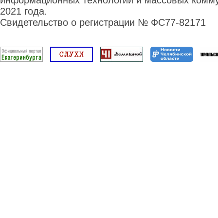
информационных технологий и массовых комму
2021 года.
Свидетельство о регистрации № ФС77-82171