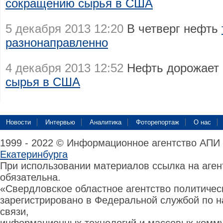
сокращению сырья в США
5 декабря 2013 12:20
В четверг нефть
разнонаправленно
4 декабря 2013 12:52
Нефть дорожает
сырья в США
Новости
Интервью
Аналитика
Фоторепортаж
О нас
1999 - 2022 © Информационное агентство АПИ
Екатеринбурга
При использовании материалов ссылка на аге
обязательна.
«Свердловское областное агентство политиче
зарегистрировано в Федеральной службой по н
связи,