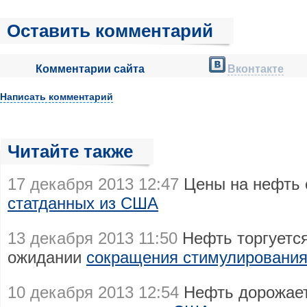
Оставить комментарий
Комментарии сайта
Вконтакте
Написать комментарий
Читайте также
17 декабря 2013 12:47
Цены на нефть
статданных из США
13 декабря 2013 11:50
Нефть торгуется
ожидании
сокращения стимулировани
10 декабря 2013 12:54
Нефть дорожает