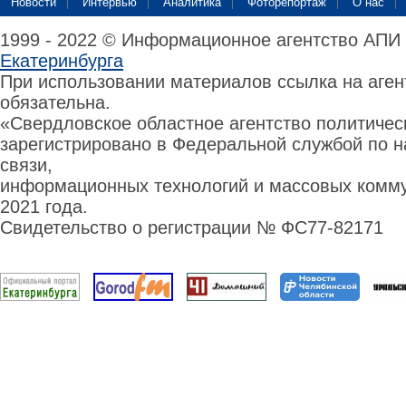
Новости
Интервью
Аналитика
Фоторепортаж
О нас
1999 - 2022 © Информационное агентство АПИ
Екатеринбурга
При использовании материалов ссылка на аге
обязательна.
«Свердловское областное агентство политиче
зарегистрировано в Федеральной службой по н
связи,
информационных технологий и массовых комму
2021 года.
Свидетельство о регистрации № ФС77-82171