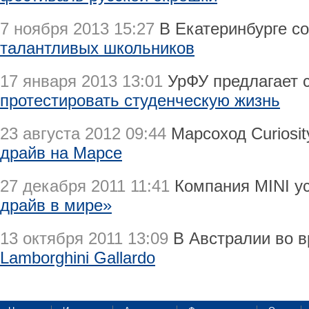
7 ноября 2013 15:27
В Екатеринбурге с
талантливых школьников
17 января 2013 13:01
УрФУ предлагает 
протестировать студенческую жизнь
23 августа 2012 09:44
Марсоход Curiosi
драйв на Марсе
27 декабря 2011 11:41
Компания MINI у
драйв в мире»
13 октября 2011 13:09
В Австралии во в
Lamborghini Gallardo