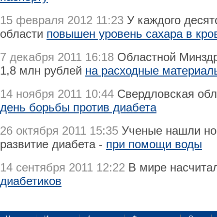
15 февраля 2012 11:23
У каждого десят
области
повышен уровень сахара в кро
7 декабря 2011 16:18
Областной Минздра
1,8 млн рублей
на расходные материал
14 ноября 2011 10:44
Свердловская обл
день борьбы против диабета
26 октября 2011 15:35
Ученые нашли но
развитие диабета -
при помощи воды
14 сентября 2011 12:22
В мире насчита
диабетиков