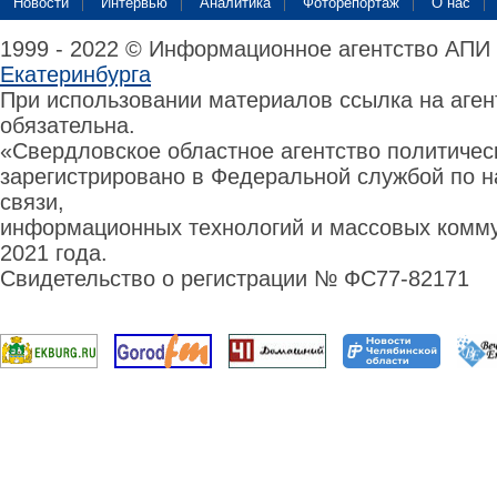
Новости
Интервью
Аналитика
Фоторепортаж
О нас
1999 - 2022 © Информационное агентство АПИ
Екатеринбурга
При использовании материалов ссылка на аге
обязательна.
«Свердловское областное агентство политиче
зарегистрировано в Федеральной службой по н
связи,
информационных технологий и массовых комму
2021 года.
Свидетельство о регистрации № ФС77-82171