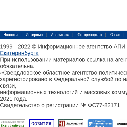
Новости
Интервью
Аналитика
Фоторепортаж
О нас
1999 - 2022 © Информационное агентство АПИ
Екатеринбурга
При использовании материалов ссылка на аге
обязательна.
«Свердловское областное агентство политиче
зарегистрировано в Федеральной службой по н
связи,
информационных технологий и массовых комму
2021 года.
Свидетельство о регистрации № ФС77-82171