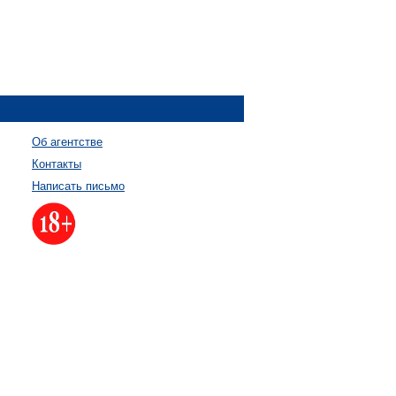
Об агентстве
Контакты
Написать письмо