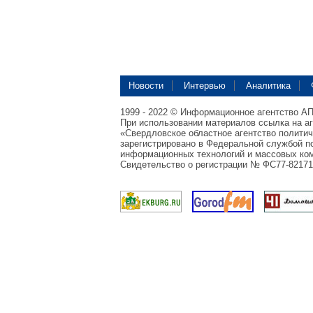
Новости
Интервью
Аналитика
1999 - 2022 © Информационное агентство А
При использовании материалов ссылка на а
«Свердловское областное агентство полити
зарегистрировано в Федеральной службой по
информационных технологий и массовых ком
Свидетельство о регистрации № ФС77-82171