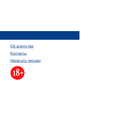
Об агентстве
Контакты
Написать письмо