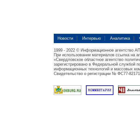
Новости
Интервью
Аналитика
1999 - 2022 © Информационное агентство А
При использовании материалов ссылка на а
«Свердловское областное агентство полити
зарегистрировано в Федеральной службой по
информационных технологий и массовых ком
Свидетельство о регистрации № ФС77-82171