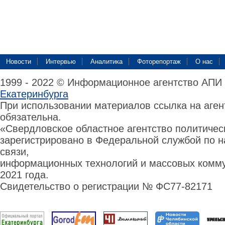
Новости
Интервью
Аналитика
Фоторепортаж
О нас
1999 - 2022 © Информационное агентство АПИ
Екатеринбурга
При использовании материалов ссылка на аге
обязательна.
«Свердловское областное агентство политиче
зарегистрировано в Федеральной службой по н
связи,
информационных технологий и массовых комму
2021 года.
Свидетельство о регистрации № ФС77-82171