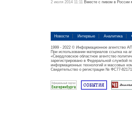
2 июля 2014 11:11
Вместе с пивом в России 
Новости
Интервью
Аналитика
1999 - 2022 © Информационное агентство А
При использовании материалов ссылка на а
«Свердловское областное агентство полити
зарегистрировано в Федеральной службой по
информационных технологий и массовых ком
Свидетельство о регистрации № ФС77-82171