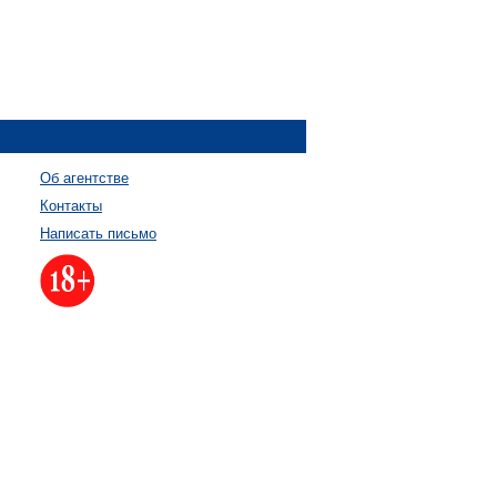
Об агентстве
Контакты
Написать письмо