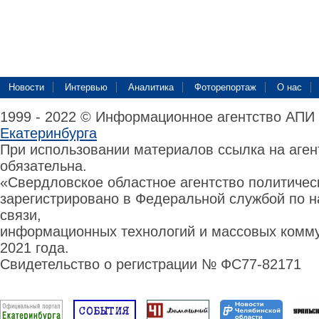
Новости
Интервью
Аналитика
Фоторепортаж
О нас
1999 - 2022 © Информационное агентство АПИ
Екатеринбурга
При использовании материалов ссылка на аге
обязательна.
«Свердловское областное агентство политиче
зарегистрировано в Федеральной службой по н
связи,
информационных технологий и массовых комму
2021 года.
Свидетельство о регистрации № ФС77-82171