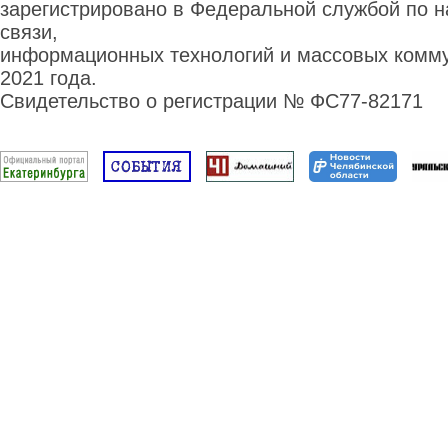
зарегистрировано в Федеральной службой по н
связи,
информационных технологий и массовых комму
2021 года.
Свидетельство о регистрации № ФС77-82171