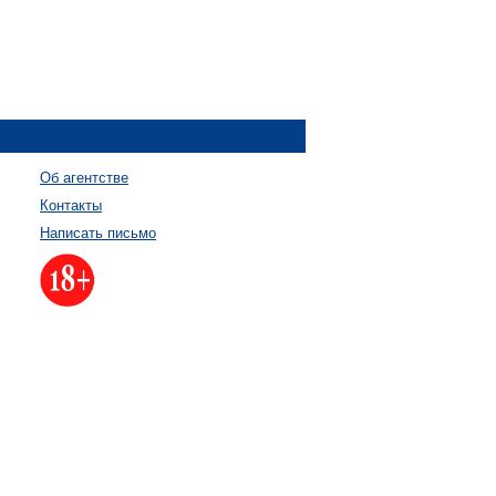
Об агентстве
Контакты
Написать письмо