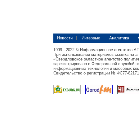
Новости
Интервью
Аналитика
1999 - 2022 © Информационное агентство А
При использовании материалов ссылка на а
«Свердловское областное агентство полити
зарегистрировано в Федеральной службой по
информационных технологий и массовых ком
Свидетельство о регистрации № ФС77-82171