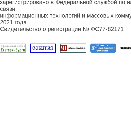
зарегистрировано в Федеральной службой по н
связи,
информационных технологий и массовых комму
2021 года.
Свидетельство о регистрации № ФС77-82171