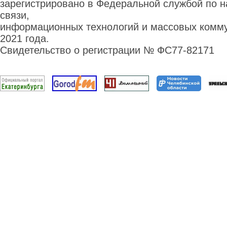
зарегистрировано в Федеральной службой по н
связи,
информационных технологий и массовых комму
2021 года.
Свидетельство о регистрации № ФС77-82171