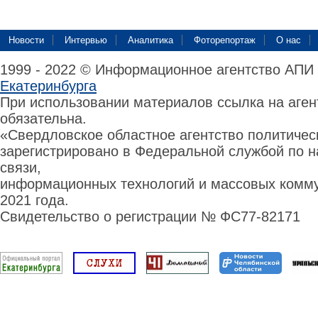
Новости
Интервью
Аналитика
Фоторепортаж
О нас
1999 - 2022 © Информационное агентство АПИ
Екатеринбурга
При использовании материалов ссылка на аге
обязательна.
«Свердловское областное агентство политиче
зарегистрировано в Федеральной службой по н
связи,
информационных технологий и массовых комму
2021 года.
Свидетельство о регистрации № ФС77-82171