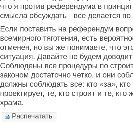
что я против референдума в принципе
смысла обсуждать - все делается по 
Если поставить на референдум вопр
всемирного тяготения, есть вероятнос
отменен, но вы же понимаете, что эт
ситуация. Давайте не будем доводит
Соблюдены все процедуры по строит
законом достаточно четко, и они соб
должны соблюдать все: кто «за», кто 
проектирует, те, кто строит и те, кто
храма.
Распечатать