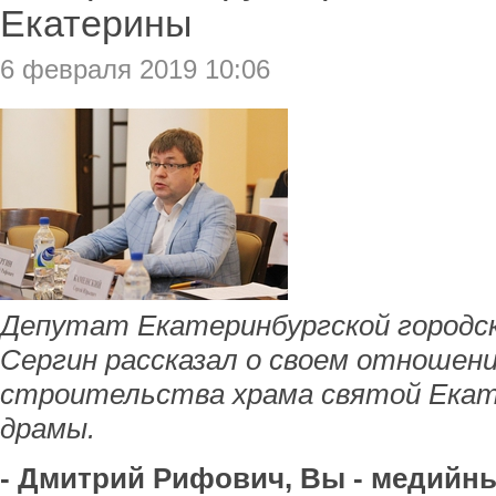
Екатерины
6 февраля 2019 10:06
Депутат Екатеринбургской городс
Сергин рассказал о своем отношени
строительства храма святой Екат
драмы.
- Дмитрий Рифович, Вы - медийны