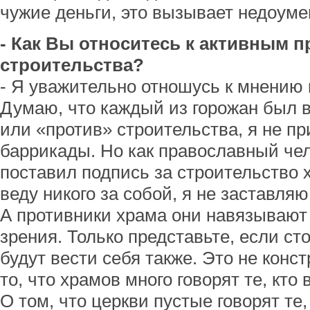
чужие деньги, это вызывает недоуме
- Как Вы относитесь к активным 
строительства?
- Я уважительно отношусь к мнению 
Думаю, что каждый из горожан был 
или «против» строительства, я не п
баррикады. Но как православный чел
поставил подпись за строительство 
веду никого за собой, я не заставля
А противники храма они навязывают
зрения. Только представьте, если ст
будут вести себя также. Это не конс
то, что храмов много говорят те, кто 
О том, что церкви пустые говорят те,