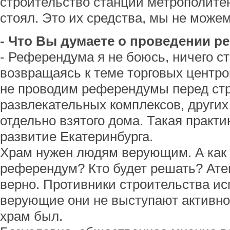
строительство станции метрополитен
стоял. Это их средства, мы не можем
- Что Вы думаете о проведении 
- Референдума я не боюсь, ничего ст
возвращаясь к теме торговых центро
не проводим референдумы перед стр
развлекательных комплексов, других
отдельно взятого дома. Такая практи
развитие Екатеринбурга.
Храм нужен людям верующим. А как 
референдум? Кто будет решать? Ате
верно. Противники строительства ис
верующие они не выступают активно
храм был.