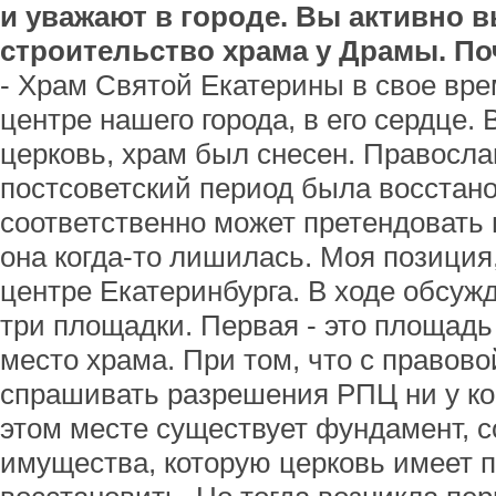
и уважают в городе. Вы активно в
строительство храма у Драмы. П
- Храм Святой Екатерины в свое вре
центре нашего города, в его сердце.
церковь, храм был снесен. Правосла
постсоветский период была восстано
соответственно может претендовать 
она когда-то лишилась. Моя позиция
центре Екатеринбурга. В ходе обсу
три площадки. Первая - это площадь
место храма. При том, что с правово
спрашивать разрешения РПЦ ни у ког
этом месте существует фундамент, с
имущества, которую церковь имеет 