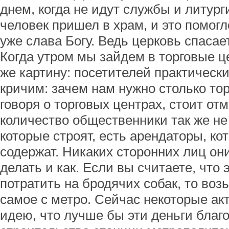
днем, когда не идут службы и литург
человек пришел в храм, и это помогл
уже слава Богу. Ведь церковь спасае
Когда утром мы зайдем в торговые 
же картину: посетителей практически
кричим: зачем нам нужно столько то
говоря о торговых центрах, стоит отм
количество общественники так же не
которые строят, есть арендаторы, к
содержат. Никаких сторонних лиц он
делать и как. Если вы считаете, что
потратить на бродячих собак, то воз
самое с метро. Сейчас некоторые а
идею, что лучше бы эти деньги благ