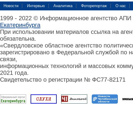
Новости
Интервью
Аналитика
Фоторепортаж
О нас
1999 - 2022 © Информационное агентство АПИ
Екатеринбурга
При использовании материалов ссылка на аге
обязательна.
«Свердловское областное агентство политиче
зарегистрировано в Федеральной службой по н
связи,
информационных технологий и массовых комму
2021 года.
Свидетельство о регистрации № ФС77-82171